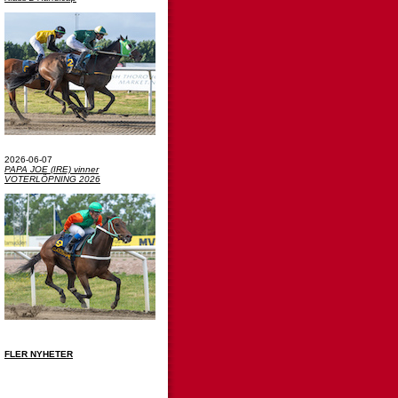
2026-06-07
PAPA JOE (IRE) vinner
VOTERLÖPNING 2026
FLER NYHETER