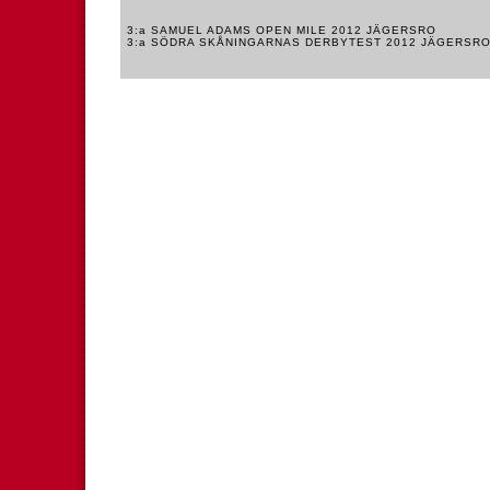
3:a SAMUEL ADAMS OPEN MILE 2012 JÄGERSRO
3:a SÖDRA SKÅNINGARNAS DERBYTEST 2012 JÄGERSR