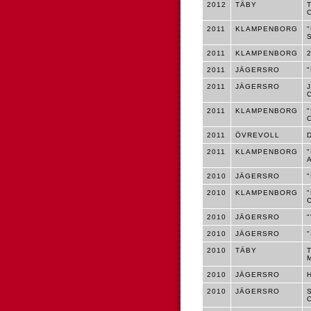
2012
TÄBY
2011
KLAMPENBORG
2011
KLAMPENBORG
2011
JÄGERSRO
2011
JÄGERSRO
2011
KLAMPENBORG
2011
ÖVREVOLL
2011
KLAMPENBORG
2010
JÄGERSRO
2010
KLAMPENBORG
2010
JÄGERSRO
2010
JÄGERSRO
2010
TÄBY
2010
JÄGERSRO
2010
JÄGERSRO