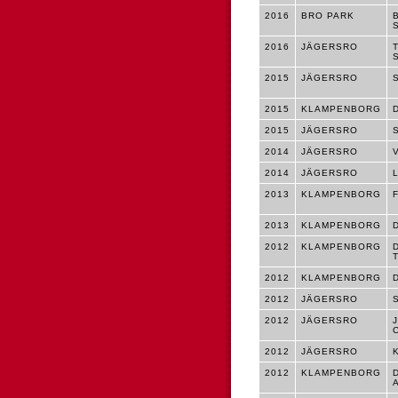
2016
BRO PARK
2016
JÄGERSRO
2015
JÄGERSRO
2015
KLAMPENBORG
2015
JÄGERSRO
2014
JÄGERSRO
2014
JÄGERSRO
2013
KLAMPENBORG
2013
KLAMPENBORG
2012
KLAMPENBORG
2012
KLAMPENBORG
2012
JÄGERSRO
2012
JÄGERSRO
2012
JÄGERSRO
2012
KLAMPENBORG