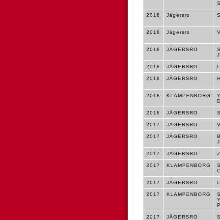
2018
Jägersro
2018
Jägersro
2018
JÄGERSRO
2018
JÄGERSRO
2018
JÄGERSRO
2018
KLAMPENBORG
2018
JÄGERSRO
2017
JÄGERSRO
2017
JÄGERSRO
2017
JÄGERSRO
2017
KLAMPENBORG
2017
JÄGERSRO
2017
KLAMPENBORG
2017
JÄGERSRO