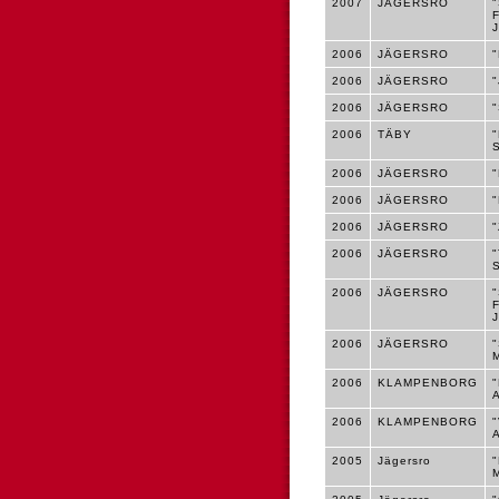
2007
JÄGERSRO
2006
JÄGERSRO
2006
JÄGERSRO
2006
JÄGERSRO
2006
TÄBY
2006
JÄGERSRO
2006
JÄGERSRO
2006
JÄGERSRO
2006
JÄGERSRO
2006
JÄGERSRO
2006
JÄGERSRO
2006
KLAMPENBORG
2006
KLAMPENBORG
2005
Jägersro