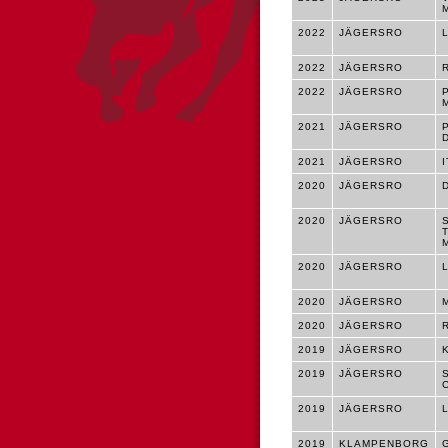
2022
JÄGERSRO
2022
JÄGERSRO
2022
JÄGERSRO
M
2021
JÄGERSRO
2021
JÄGERSRO
2020
JÄGERSRO
2020
JÄGERSRO
2020
JÄGERSRO
2020
JÄGERSRO
2020
JÄGERSRO
2019
JÄGERSRO
2019
JÄGERSRO
2019
JÄGERSRO
2019
KLAMPENBORG