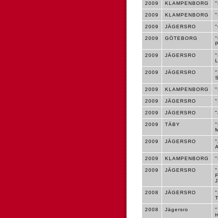
2009
KLAMPENBORG
2009
KLAMPENBORG
2009
JÄGERSRO
2009
GÖTEBORG
2009
JÄGERSRO
2009
JÄGERSRO
2009
KLAMPENBORG
2009
JÄGERSRO
2009
JÄGERSRO
2009
TÄBY
2009
JÄGERSRO
2009
KLAMPENBORG
2009
JÄGERSRO
2008
JÄGERSRO
2008
Jägersro