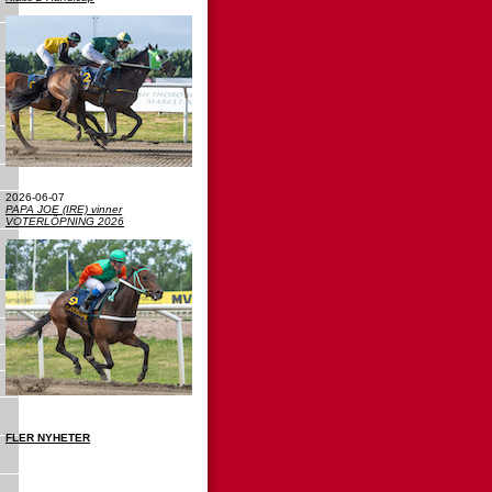
2026-06-07
PAPA JOE (IRE) vinner
VOTERLÖPNING 2026
FLER NYHETER