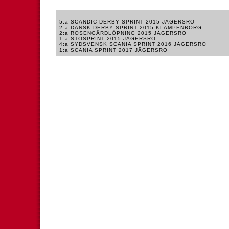
5:a SCANDIC DERBY SPRINT 2015 JÄGERSRO
2:a DANSK DERBY SPRINT 2015 KLAMPENBORG
2:a ROSENGÅRDLÖPNING 2015 JÄGERSRO
1:a STOSPRINT 2015 JÄGERSRO
4:a SYDSVENSK SCANIA SPRINT 2016 JÄGERSRO
1:a SCANIA SPRINT 2017 JÄGERSRO